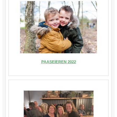
PAASEIEREN 2022