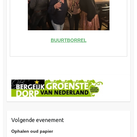
BUURTBORREL
Volgende evenement
Ophalen oud papier