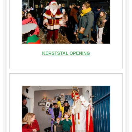
KERSTSTAL OPENING