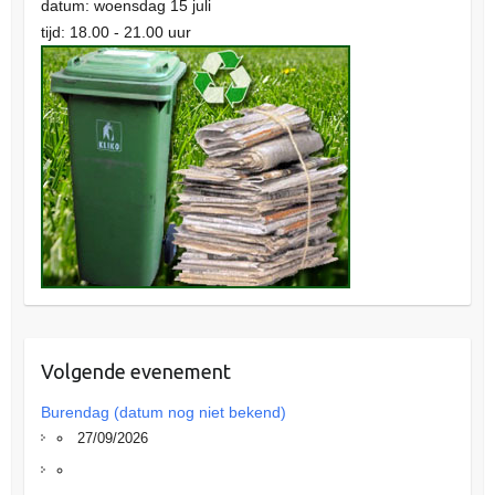
datum: woensdag 15 juli
tijd: 18.00 - 21.00 uur
Volgende evenement
Burendag (datum nog niet bekend)
27/09/2026