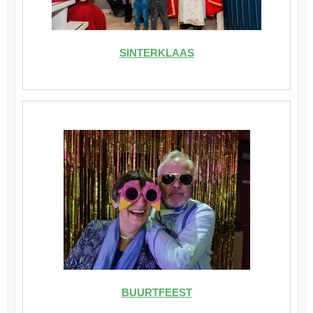
SINTERKLAAS
BUURTFEEST