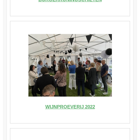
WIJNPROEVERIJ 2022