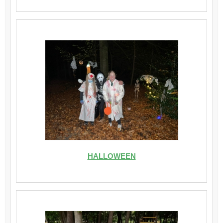
HALLOWEEN