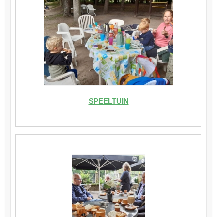
SPEELTUIN