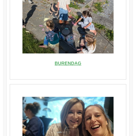
BURENDAG