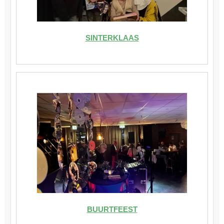
SINTERKLAAS
BUURTFEEST