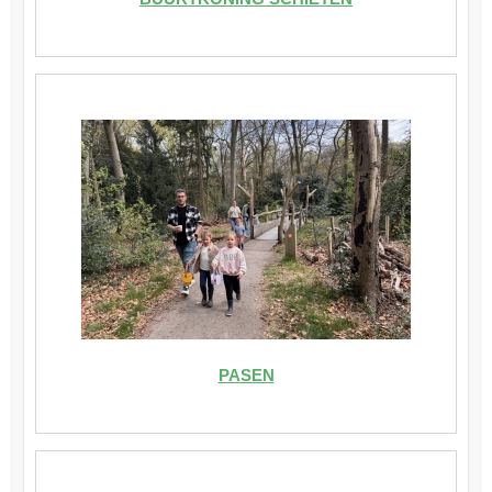
PASEN