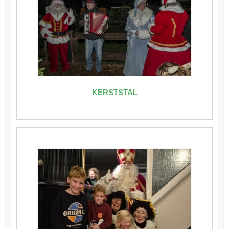
KERSTSTAL