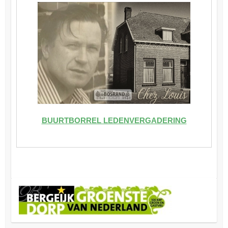
BUURTBORREL LEDENVERGADERING