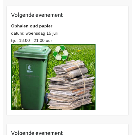
Volgende evenement
Ophalen oud papier
datum: woensdag 15 juli
tijd: 18.00 - 21.00 uur
Volgende evenement