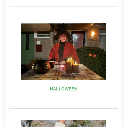
HALLOWEEN