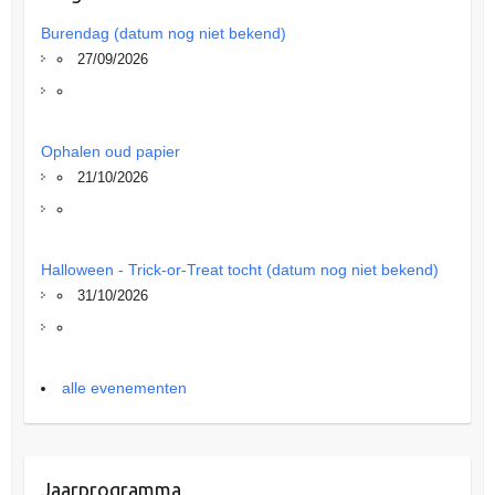
Burendag (datum nog niet bekend)
27/09/2026
Ophalen oud papier
21/10/2026
Halloween - Trick-or-Treat tocht (datum nog niet bekend)
31/10/2026
alle evenementen
Jaarprogramma