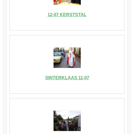
12-07 KERSTSTAL
SINTERKLAAS 11-07