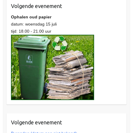
Volgende evenement
Ophalen oud papier
datum: woensdag 15 juli
tijd: 18.00 - 21.00 uur
Volgende evenement