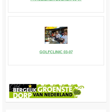
GOLFCLINIC 03-07