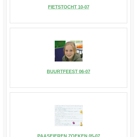
FIETSTOCHT 10-07
BUURTFEEST 06-07
PAASEIEREN ZOEKEN 05-07