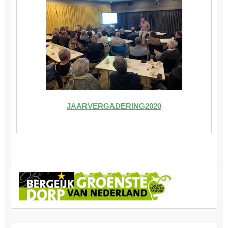
JAARVERGADERING2020