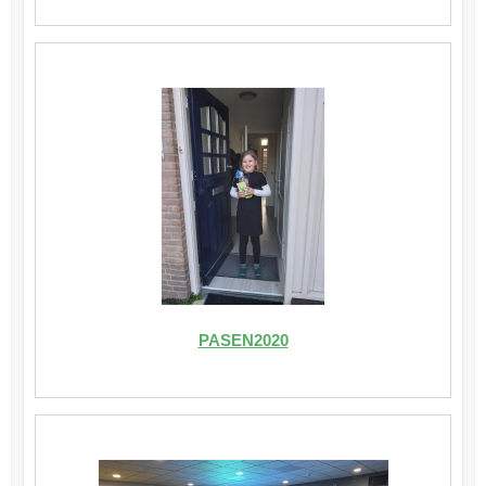
PASEN2020