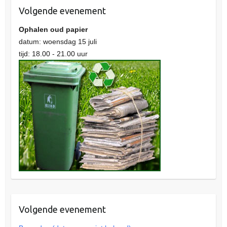
Volgende evenement
Ophalen oud papier
datum: woensdag 15 juli
tijd: 18.00 - 21.00 uur
Volgende evenement