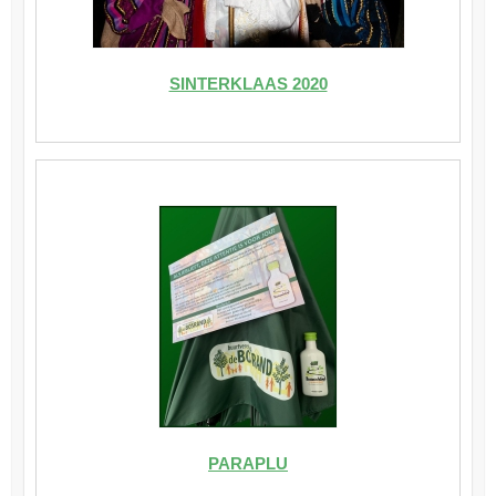
SINTERKLAAS 2020
PARAPLU