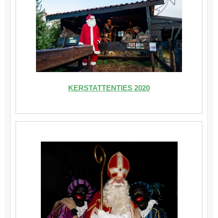
KERSTATTENTIES 2020